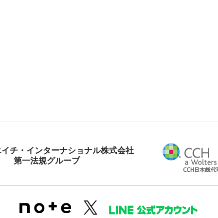
エイチ・インターナショナル株式会社
第一法規グループ