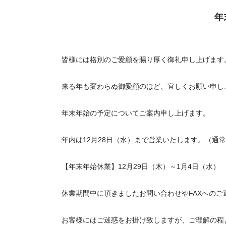
年
皆様には格別のご愛顧を賜り厚く御礼申し上げます
来る年も変わらぬ御愛顧のほど、宜しくお願い申し
年末年始の予定についてご案内申し上げます。
年内は12月28日（水）まで営業いたします。（通常
【年末年始休業】12月29日（木）～1月4日（水）
休業期間中に頂きましたお問い合わせやFAXへのご
お客様にはご迷惑をお掛け致しますが、ご理解の程