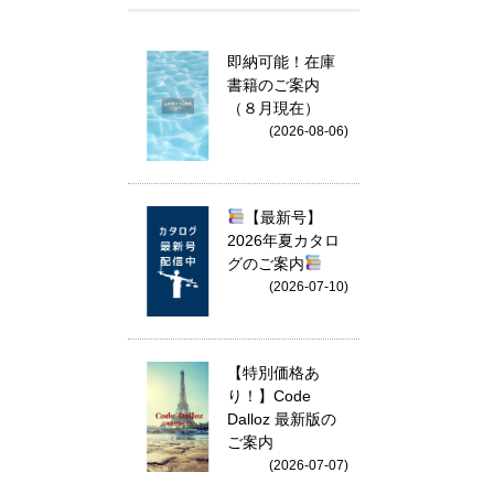
即納可能！在庫
書籍のご案内
（８月現在）
(2026-08-06)
【最新号】
2026年夏カタロ
グのご案内
(2026-07-10)
【特別価格あ
り！】Code
Dalloz 最新版の
ご案内
(2026-07-07)