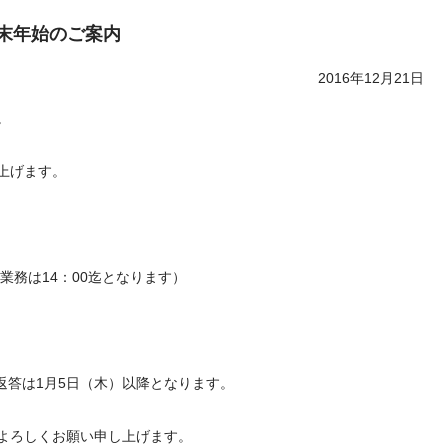
末年始のご案内
2016年12月21日
。
上げます。
業務は14：00迄となります）
返答は1月5日（木）以降となります。
よろしくお願い申し上げます。