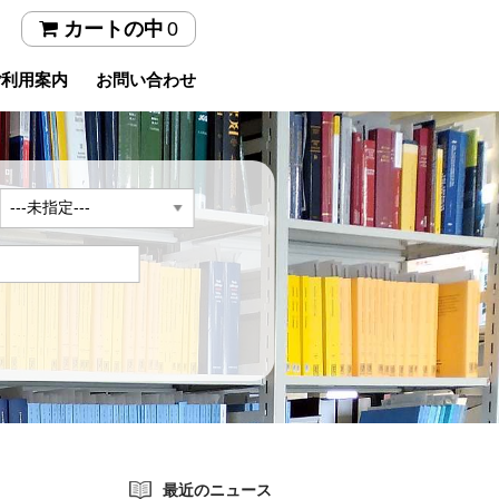
0
カートの中
ご利用案内
お問い合わせ
年
最近のニュース