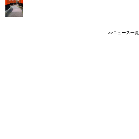
>>ニュース一覧