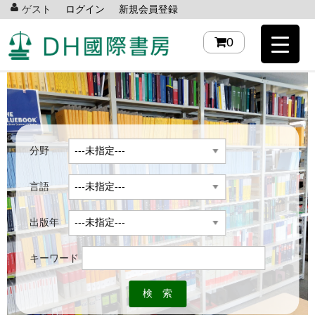
ゲスト
ログイン
新規会員登録
0
分野
言語
出版年
キーワード