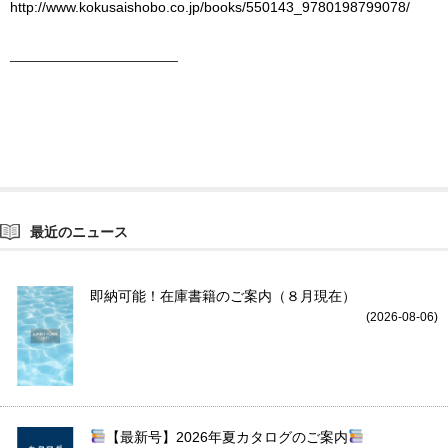
http://www.kokusaishobo.co.jp/books/550143_9780198799078/
————————————
最近のニュース
即納可能！在庫書籍のご案内（８月現在）
(2026-08-06)
【最新号】2026年夏カタログのご案内