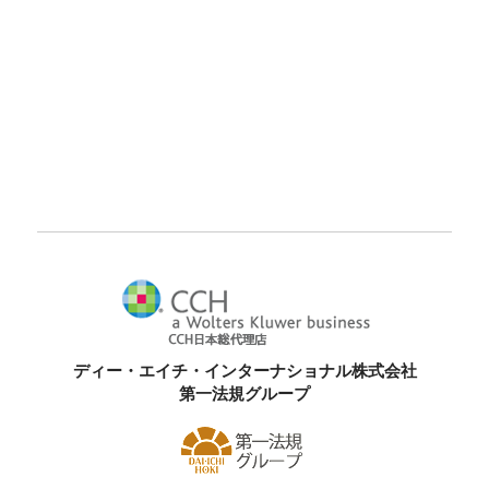
ディー・エイチ・インターナショナル株式会社
第一法規グループ