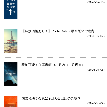
(2026-07-10)
【特別価格あり！】Code Dalloz 最新版のご案内
(2026-07-07)
即納可能！在庫書籍のご案内（７月現在）
(2026-07-06)
国際私法学会第139回大会出店のご案内
(2026-06-09)