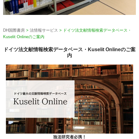
DH国際書房
>
法情報サービス
>
ドイツ法文献情報検索データベース・
Kuselit Onlineのご案内
ドイツ法文献情報検索データベース・Kuselit Onlineのご案
内