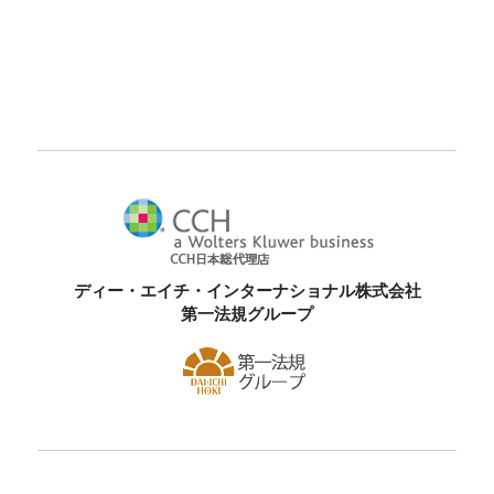
ディー・エイチ・インターナショナル株式会社
第一法規グループ