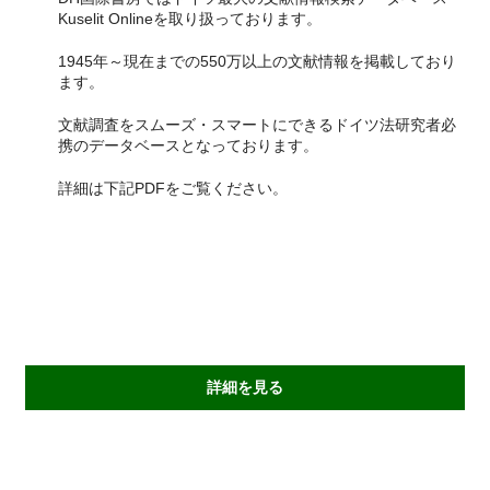
Kuselit Onlineを取り扱っております。
1945年～現在までの550万以上の文献情報を掲載しており
ます。
文献調査をスムーズ・スマートにできるドイツ法研究者必
携のデータベースとなっております。
詳細は下記PDFをご覧ください。
詳細を見る