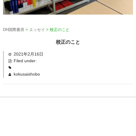
DH国際書房
>
エッセイ
>
校正のこと
校正のこと
2021年2月16日
Filed under:
kokusaishobo