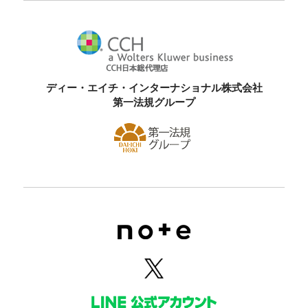
ディー・エイチ・インターナショナル株式会社
第一法規グループ